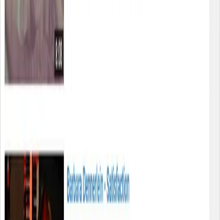
Die dritten fünf Jahre...
07 Das Foto zeigt die Ausrichtung zu klarer Identifikation mittels
den Farben rot und schwarz. Christa Eidler (blond mit rotem
Schmuck) spielt zu dieser Zeit …
14. März 2017
Die zweiten fünf Jahre...
In den Jahren 2002 - 2006 hat sich sowohl in der Band als auch in
Punkto Auftritten eininges getan. 02 Fred Kern - unser Profimusiker
- übernimmt den Alt-, …
1. März 2017
Die ersten fünf Jahre...
Hier findet ihr zu jedem Jahr der F!-Geschichte ein Foto mit kurzer
Beschreibung um die Entwicklungsgeschichte der Band
nachzuvollziehen. Viel Spaß beim Lesen! …
2. März 2016