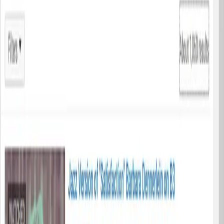
BLOG
Showing 1 - 12 of 14 Beiträge
8. Apr. 2020